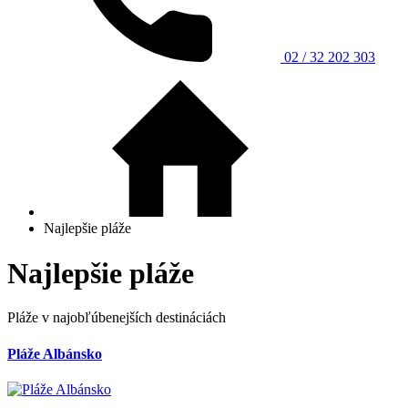
02 / 32 202 303
Najlepšie pláže
Najlepšie pláže
Pláže v najobľúbenejších destináciách
Pláže Albánsko