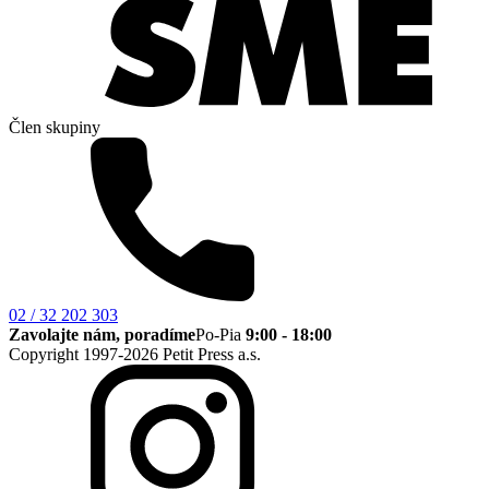
Člen skupiny
02 / 32 202 303
Zavolajte nám, poradíme
Po-Pia
9:00 - 18:00
Copyright 1997-2026 Petit Press a.s.