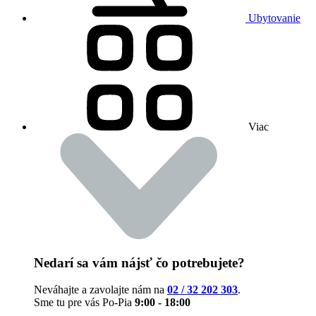
Ubytovanie
Viac
Nedarí sa vám nájsť čo potrebujete?
Neváhajte a zavolajte nám na
02 / 32 202 303
.
Sme tu pre vás Po-Pia
9:00 - 18:00