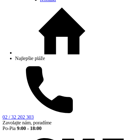
Najlepšie pláže
02 / 32 202 303
Zavolajte nám, poradíme
Po-Pia
9:00 - 18:00