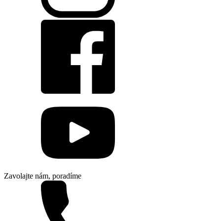
Zavolajte nám, poradíme