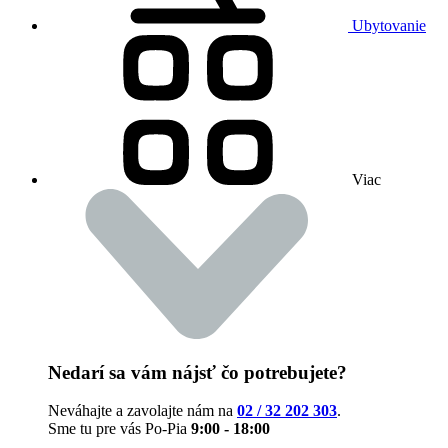
Ubytovanie
Viac
Nedarí sa vám nájsť čo potrebujete?
Neváhajte a zavolajte nám na
02 / 32 202 303
.
Sme tu pre vás Po-Pia
9:00 - 18:00