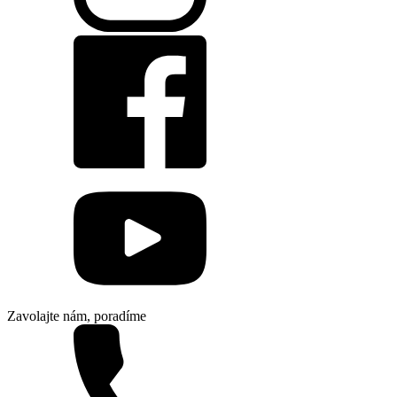
Zavolajte nám, poradíme