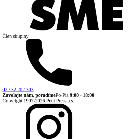
Člen skupiny
02 / 32 202 303
Zavolajte nám, poradíme
Po-Pia
9:00 - 18:00
Copyright 1997-2026 Petit Press a.s.