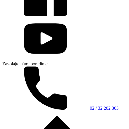
Zavolajte nám, poradíme
02 / 32 202 303