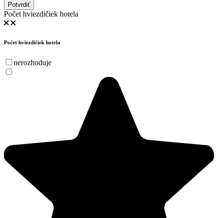
Potvrdiť
Počet hviezdičiek hotela
Počet hviezdičiek hotela
nerozhoduje