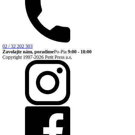
02 / 32 202 303
Zavolajte nám, poradíme
Po-Pia
9:00 - 18:00
Copyright 1997-2026 Petit Press a.s.