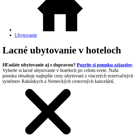
Ubytovanie
Lacné ubytovanie v hoteloch
Hľadáte ubytovanie aj s dopravou?
Pozrite si ponuku zájazdov
.
Vyberte si lacné ubytovanie v hoteloch po celom svete. Naša
ponuka obsahuje najlepšie ceny ubytovaní z viacerých rezervačných
systémov Rakúskych a Nemeckých cestovných kancelárií.