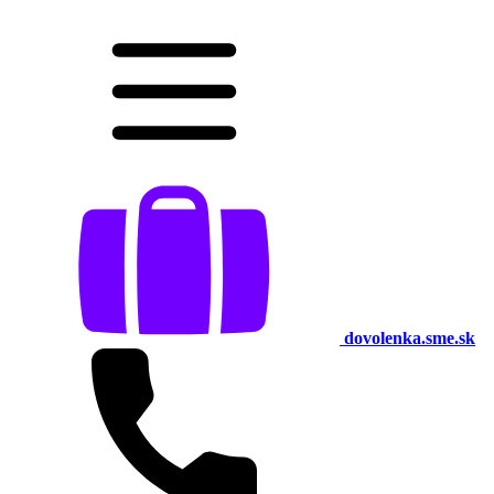
dovolenka.sme.sk