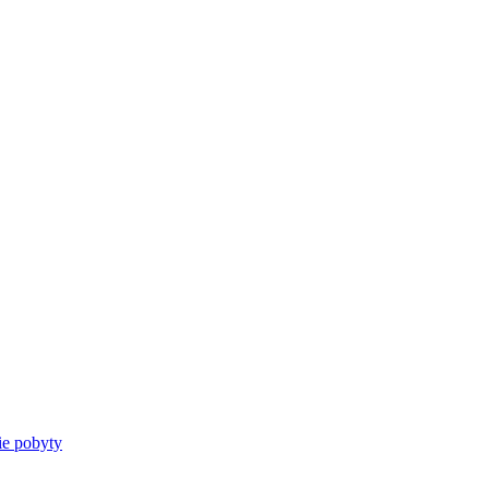
e pobyty