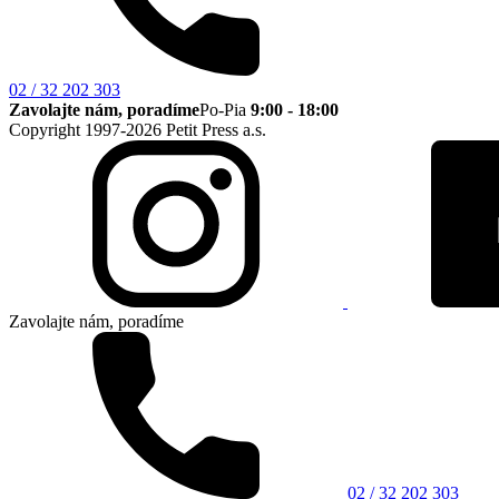
02 / 32 202 303
Zavolajte nám, poradíme
Po-Pia
9:00 - 18:00
Copyright 1997-2026 Petit Press a.s.
Zavolajte nám, poradíme
02 / 32 202 303