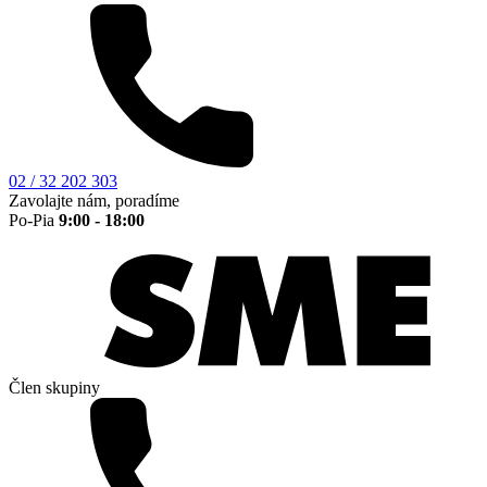
02 / 32 202 303
Zavolajte nám, poradíme
Po-Pia
9:00 - 18:00
Člen skupiny