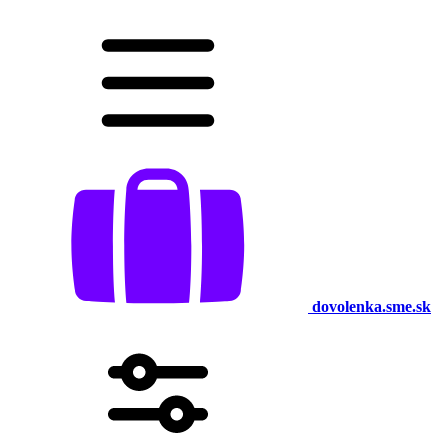
dovolenka.sme.sk