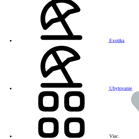
Exotika
Ubytovanie
Viac