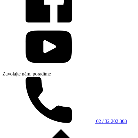
Zavolajte nám, poradíme
02 / 32 202 303