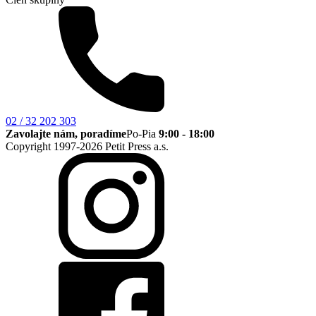
02 / 32 202 303
Zavolajte nám, poradíme
Po-Pia
9:00 - 18:00
Copyright 1997-2026 Petit Press a.s.