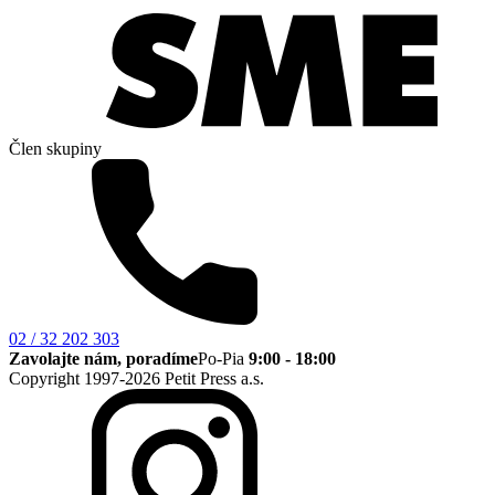
Člen skupiny
02 / 32 202 303
Zavolajte nám, poradíme
Po-Pia
9:00 - 18:00
Copyright 1997-2026 Petit Press a.s.