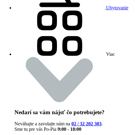
Ubytovanie
Viac
Nedarí sa vám nájsť čo potrebujete?
Neváhajte a zavolajte nám na
02 / 32 202 303
.
Sme tu pre vás Po-Pia
9:00 - 18:00