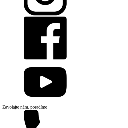
Zavolajte nám, poradíme