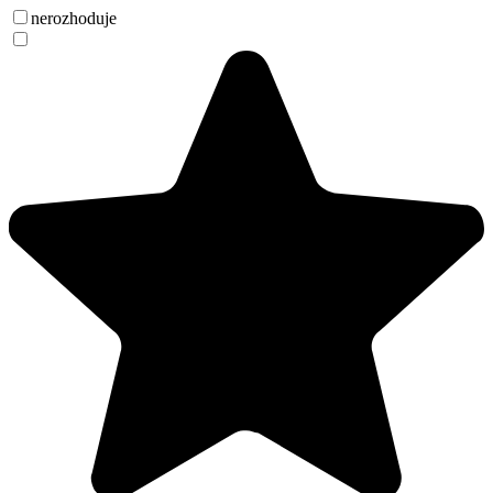
nerozhoduje