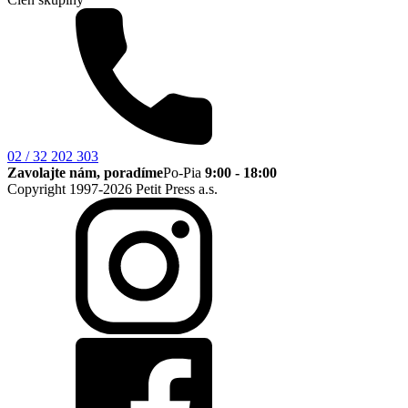
02 / 32 202 303
Zavolajte nám, poradíme
Po-Pia
9:00 - 18:00
Copyright 1997-2026 Petit Press a.s.