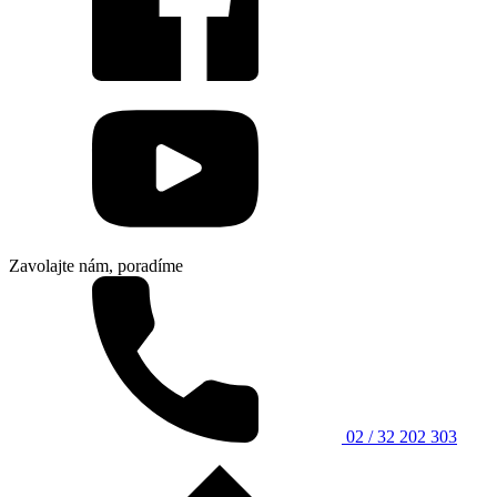
Zavolajte nám, poradíme
02 / 32 202 303