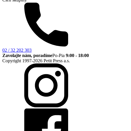
02 / 32 202 303
Zavolajte nám, poradíme
Po-Pia
9:00 - 18:00
Copyright 1997-2026 Petit Press a.s.