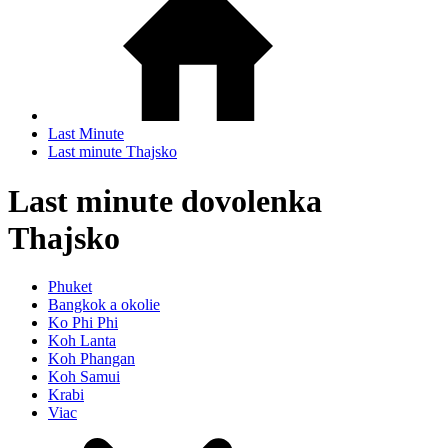
Last Minute
Last minute Thajsko
Last minute dovolenka
Thajsko
Phuket
Bangkok a okolie
Ko Phi Phi
Koh Lanta
Koh Phangan
Koh Samui
Krabi
Viac