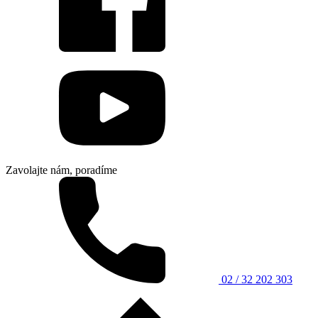
Zavolajte nám, poradíme
02 / 32 202 303