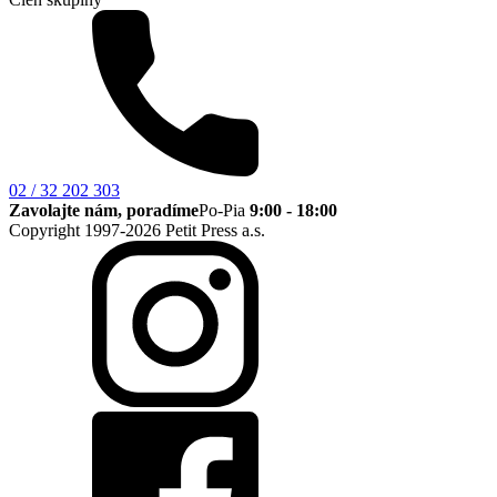
02 / 32 202 303
Zavolajte nám, poradíme
Po-Pia
9:00 - 18:00
Copyright 1997-2026 Petit Press a.s.