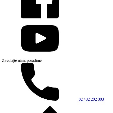
Zavolajte nám, poradíme
02 / 32 202 303