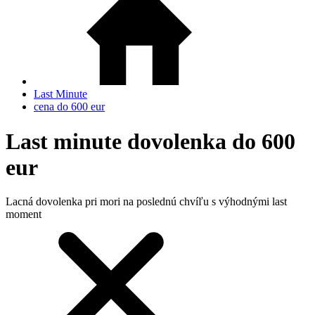
Last Minute
cena do 600 eur
Last minute dovolenka do 600
eur
Lacná dovolenka pri mori na poslednú chvíľu s výhodnými last
moment