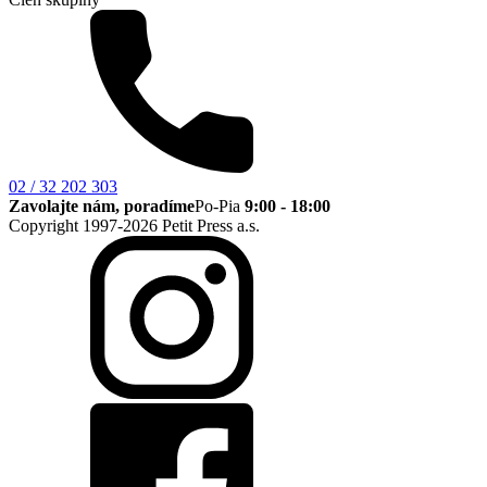
02 / 32 202 303
Zavolajte nám, poradíme
Po-Pia
9:00 - 18:00
Copyright 1997-2026 Petit Press a.s.