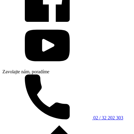
Zavolajte nám, poradíme
02 / 32 202 303