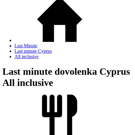
Last Minute
Last minute Cyprus
All inclusive
Last minute dovolenka Cyprus
All inclusive