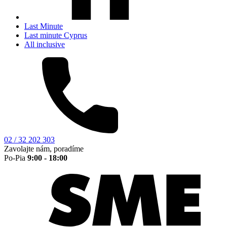
Last Minute
Last minute Cyprus
All inclusive
02 / 32 202 303
Zavolajte nám, poradíme
Po-Pia
9:00 - 18:00