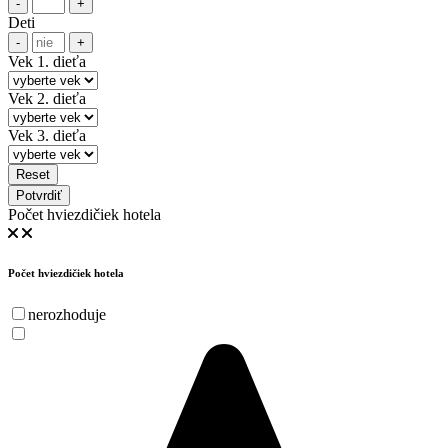
-
+
Deti
-
+
Vek 1. dieťa
Vek 2. dieťa
Vek 3. dieťa
Reset
Potvrdiť
Počet hviezdičiek hotela
Počet hviezdičiek hotela
nerozhoduje