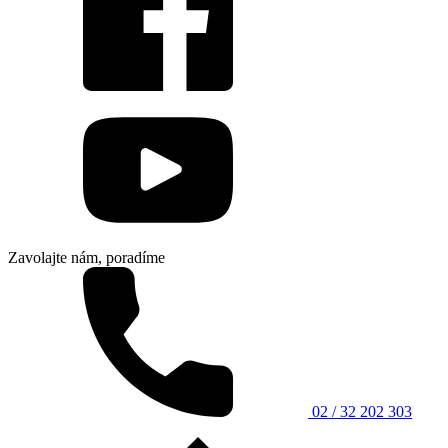
Zavolajte nám, poradíme
02 / 32 202 303