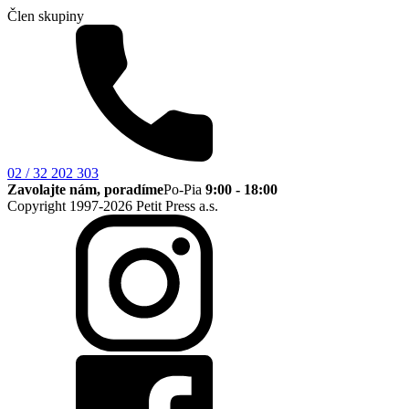
Člen skupiny
02 / 32 202 303
Zavolajte nám, poradíme
Po-Pia
9:00 - 18:00
Copyright 1997-2026 Petit Press a.s.