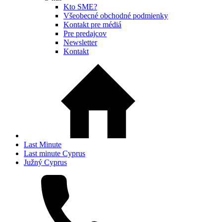
Kto SME?
Všeobecné obchodné podmienky
Kontakt pre médiá
Pre predajcov
Newsletter
Kontakt
Last Minute
Last minute Cyprus
Južný Cyprus