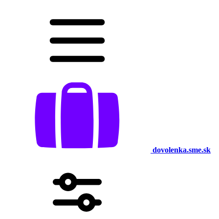
dovolenka.sme.sk