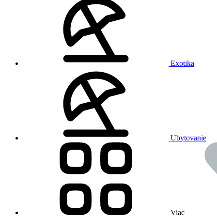
Exotika
Ubytovanie
Viac