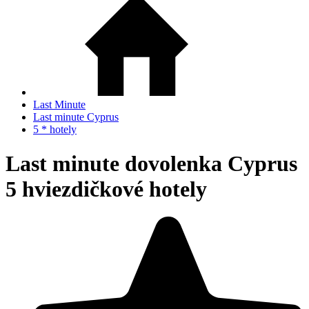
Last Minute
Last minute Cyprus
5 * hotely
Last minute dovolenka Cyprus
5 hviezdičkové hotely