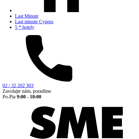
Last Minute
Last minute Cyprus
5 * hotely
02 / 32 202 303
Zavolajte nám, poradíme
Po-Pia
9:00 - 18:00