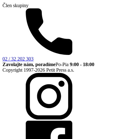
Člen skupiny
02 / 32 202 303
Zavolajte nám, poradíme
Po-Pia
9:00 - 18:00
Copyright 1997-2026 Petit Press a.s.