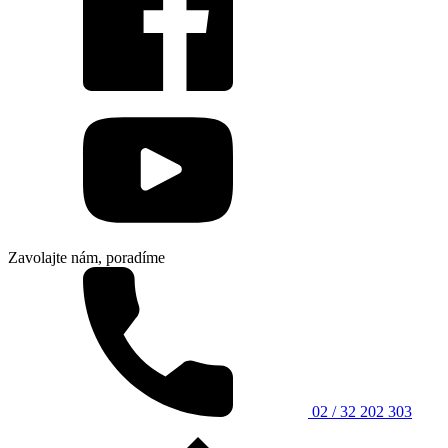
Zavolajte nám, poradíme
02 / 32 202 303