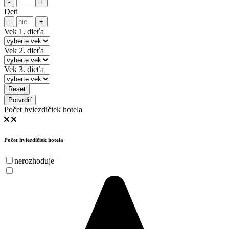
-
+
Deti
-
+
Vek 1. dieťa
Vek 2. dieťa
Vek 3. dieťa
Reset
Potvrdiť
Počet hviezdičiek hotela
Počet hviezdičiek hotela
nerozhoduje