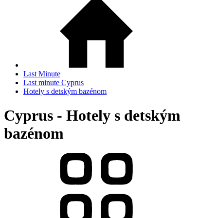
Last Minute
Last minute Cyprus
Hotely s detským bazénom
Cyprus - Hotely s detským
bazénom