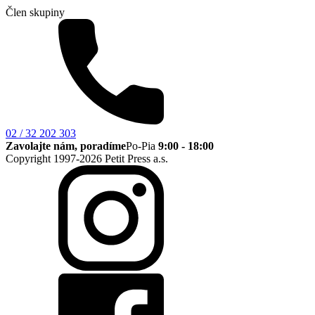
Člen skupiny
02 / 32 202 303
Zavolajte nám, poradíme
Po-Pia
9:00 - 18:00
Copyright 1997-2026 Petit Press a.s.