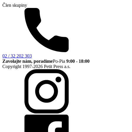
Člen skupiny
02 / 32 202 303
Zavolajte nám, poradíme
Po-Pia
9:00 - 18:00
Copyright 1997-2026 Petit Press a.s.