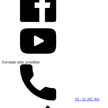
Zavolajte nám, poradíme
02 / 32 202 303