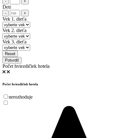
-
+
Deti
-
+
Vek 1. dieťa
Vek 2. dieťa
Vek 3. dieťa
Reset
Potvrdiť
Počet hviezdičiek hotela
Počet hviezdičiek hotela
nerozhoduje