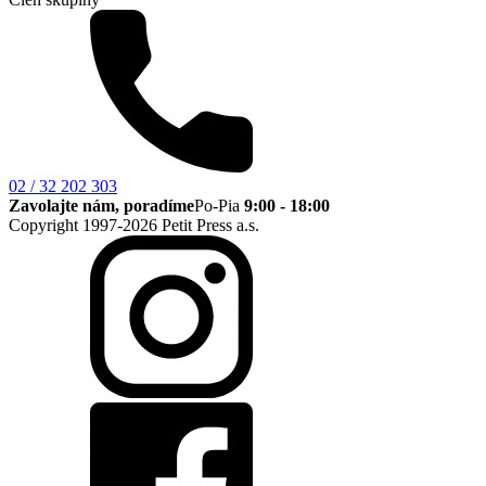
02 / 32 202 303
Zavolajte nám, poradíme
Po-Pia
9:00 - 18:00
Copyright 1997-2026 Petit Press a.s.