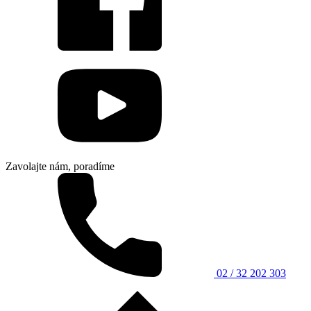
Zavolajte nám, poradíme
02 / 32 202 303