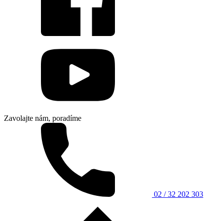
Zavolajte nám, poradíme
02 / 32 202 303