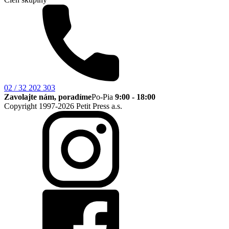
02 / 32 202 303
Zavolajte nám, poradíme
Po-Pia
9:00 - 18:00
Copyright 1997-2026 Petit Press a.s.