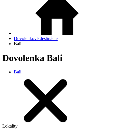
Dovolenkové destinácie
Bali
Dovolenka Bali
Bali
Lokality