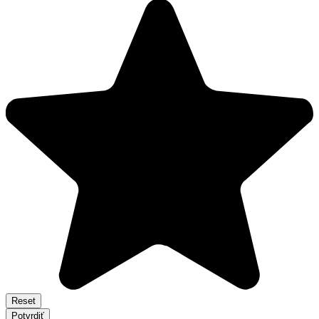
Reset
Potvrdiť