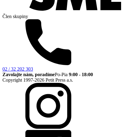
Člen skupiny
02 / 32 202 303
Zavolajte nám, poradíme
Po-Pia
9:00 - 18:00
Copyright 1997-2026 Petit Press a.s.