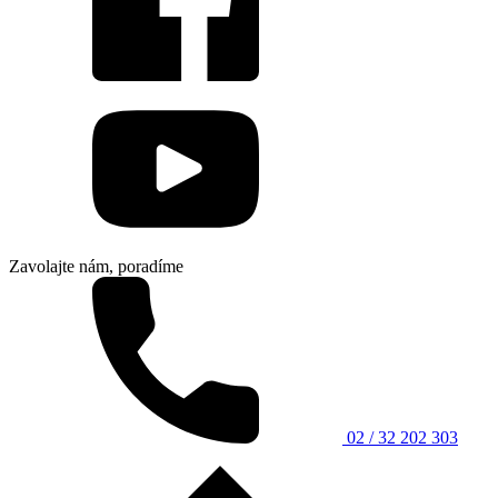
Zavolajte nám, poradíme
02 / 32 202 303