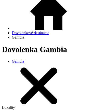
Dovolenkové destinácie
Gambia
Dovolenka Gambia
Gambia
Lokality