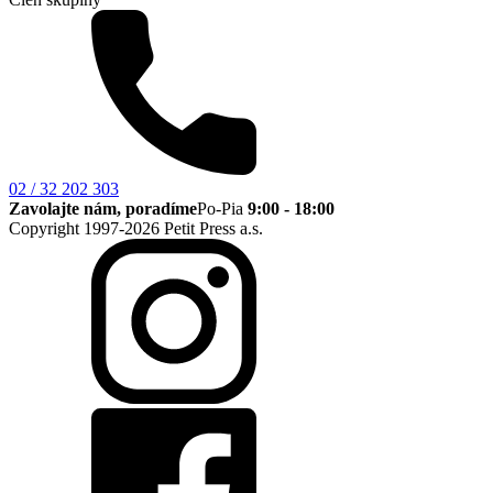
02 / 32 202 303
Zavolajte nám, poradíme
Po-Pia
9:00 - 18:00
Copyright 1997-2026 Petit Press a.s.