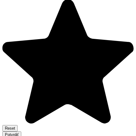
Reset
Potvrdiť