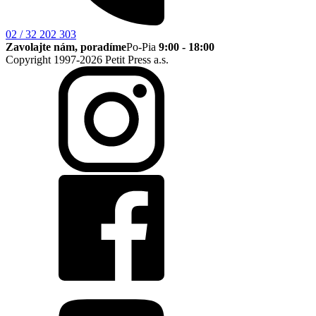
02 / 32 202 303
Zavolajte nám, poradíme
Po-Pia
9:00 - 18:00
Copyright 1997-2026 Petit Press a.s.