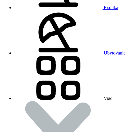
Exotika
Ubytovanie
Viac