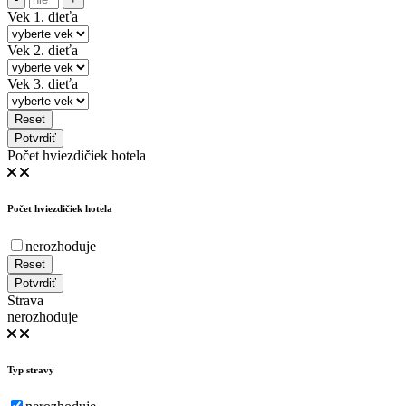
Vek 1. dieťa
Vek 2. dieťa
Vek 3. dieťa
Reset
Potvrdiť
Počet hviezdičiek hotela
Počet hviezdičiek hotela
nerozhoduje
Reset
Potvrdiť
Strava
nerozhoduje
Typ stravy