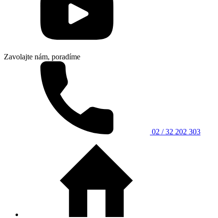
Zavolajte nám, poradíme
02 / 32 202 303