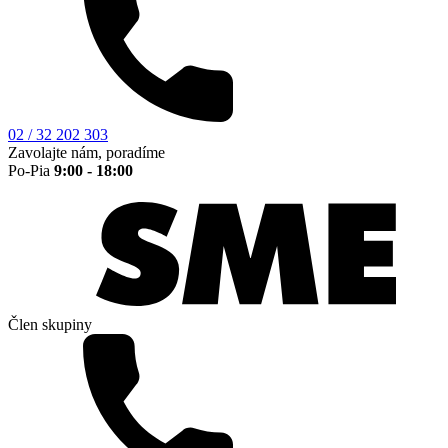
02 / 32 202 303
Zavolajte nám, poradíme
Po-Pia
9:00 - 18:00
Člen skupiny