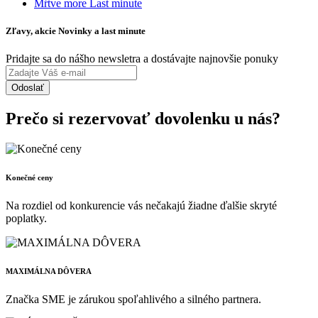
Mŕtve more Last minute
Zľavy, akcie Novinky a last minute
Pridajte sa do nášho newsletra a dostávajte najnovšie ponuky
Odoslať
Prečo si rezervovať dovolenku u nás?
Konečné ceny
Na rozdiel od konkurencie vás nečakajú žiadne ďalšie skryté
poplatky.
MAXIMÁLNA DÔVERA
Značka SME je zárukou spoľahlivého a silného partnera.