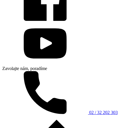
Zavolajte nám, poradíme
02 / 32 202 303