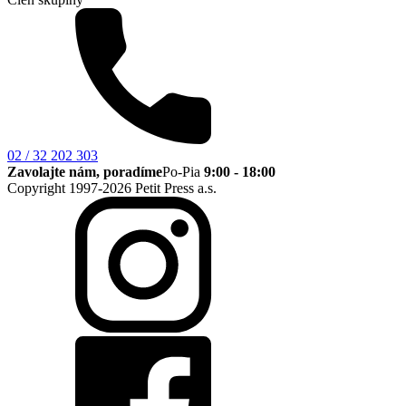
02 / 32 202 303
Zavolajte nám, poradíme
Po-Pia
9:00 - 18:00
Copyright 1997-2026 Petit Press a.s.