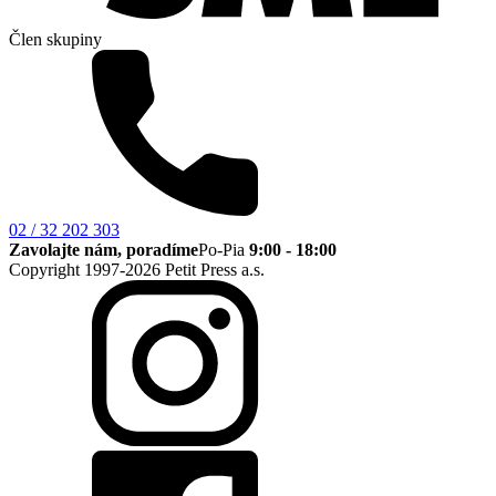
Člen skupiny
02 / 32 202 303
Zavolajte nám, poradíme
Po-Pia
9:00 - 18:00
Copyright 1997-2026 Petit Press a.s.