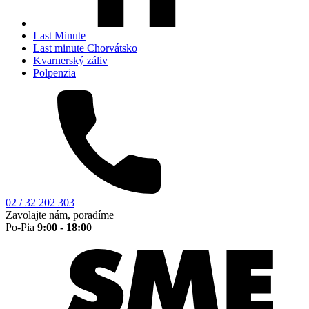
Last Minute
Last minute Chorvátsko
Kvarnerský záliv
Polpenzia
02 / 32 202 303
Zavolajte nám, poradíme
Po-Pia
9:00 - 18:00