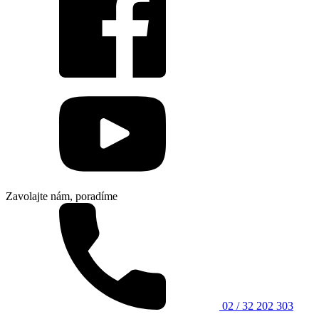
Zavolajte nám, poradíme
02 / 32 202 303