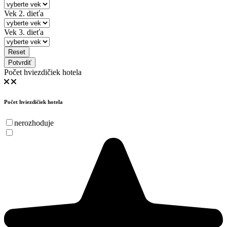
Vek 2. dieťa
Vek 3. dieťa
Reset
Potvrdiť
Počet hviezdičiek hotela
Počet hviezdičiek hotela
nerozhoduje