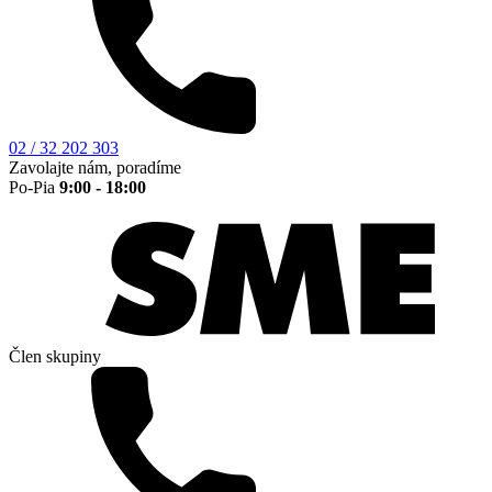
02 / 32 202 303
Zavolajte nám, poradíme
Po-Pia
9:00 - 18:00
Člen skupiny