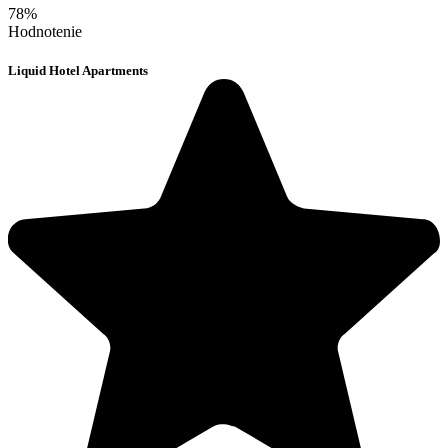
78%
Hodnotenie
Liquid Hotel Apartments