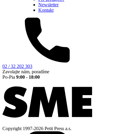
Newsletter
Kontakt
02 / 32 202 303
Zavolajte nám, poradíme
Po-Pia
9:00 - 18:00
Copyright 1997-2026 Petit Press a.s.