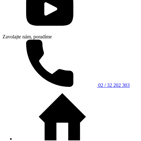
Zavolajte nám, poradíme
02 / 32 202 303