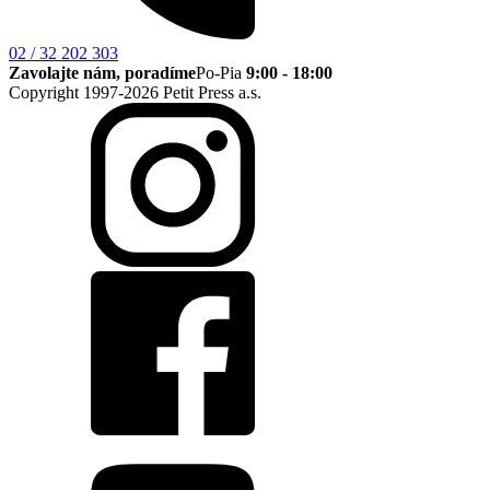
02 / 32 202 303
Zavolajte nám, poradíme
Po-Pia
9:00 - 18:00
Copyright 1997-2026 Petit Press a.s.