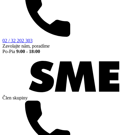
02 / 32 202 303
Zavolajte nám, poradíme
Po-Pia
9:00 - 18:00
Člen skupiny