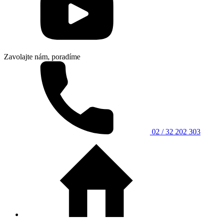
Zavolajte nám, poradíme
02 / 32 202 303