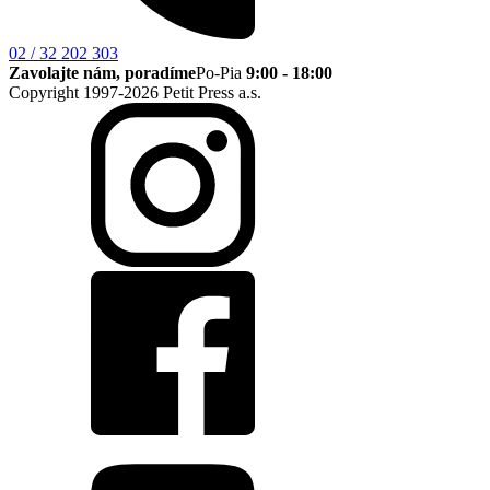
02 / 32 202 303
Zavolajte nám, poradíme
Po-Pia
9:00 - 18:00
Copyright 1997-2026 Petit Press a.s.