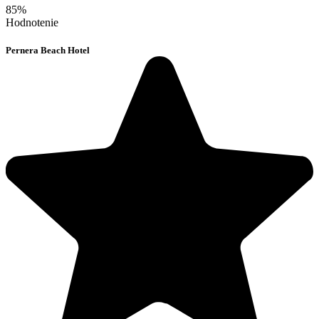
85%
Hodnotenie
Pernera Beach Hotel