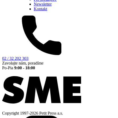
Newsletter
Kontakt
02 / 32 202 303
Zavolajte nám, poradíme
Po-Pia
9:00 - 18:00
Copyright 1997-2026 Petit Press a.s.