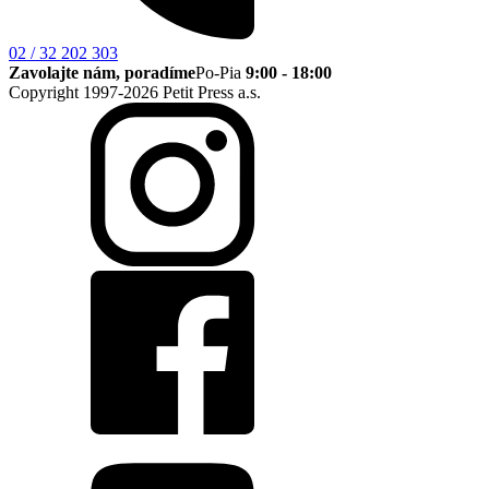
02 / 32 202 303
Zavolajte nám, poradíme
Po-Pia
9:00 - 18:00
Copyright 1997-2026 Petit Press a.s.