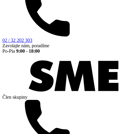
02 / 32 202 303
Zavolajte nám, poradíme
Po-Pia
9:00 - 18:00
Člen skupiny