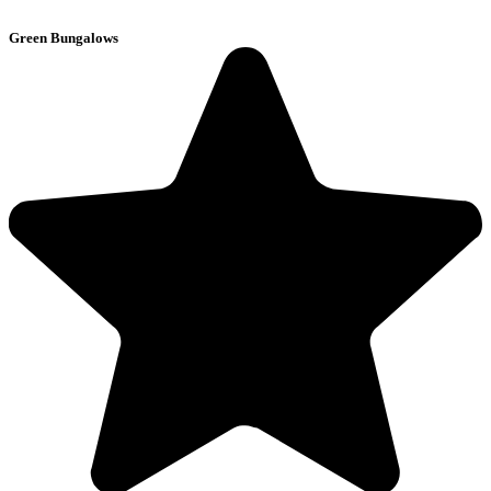
Green Bungalows