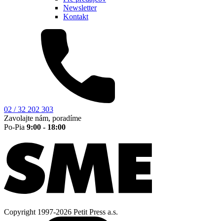
Newsletter
Kontakt
02 / 32 202 303
Zavolajte nám, poradíme
Po-Pia
9:00 - 18:00
Copyright 1997-2026 Petit Press a.s.