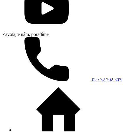
Zavolajte nám, poradíme
02 / 32 202 303