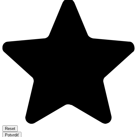
Reset
Potvrdiť