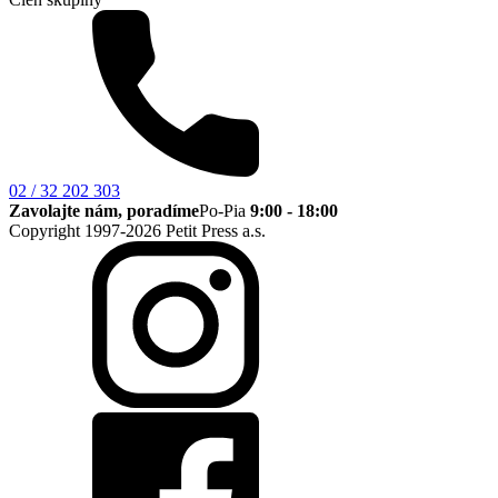
02 / 32 202 303
Zavolajte nám, poradíme
Po-Pia
9:00 - 18:00
Copyright 1997-2026 Petit Press a.s.