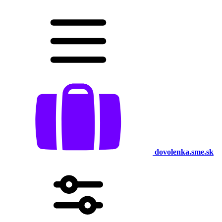
dovolenka.sme.sk