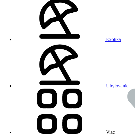
Exotika
Ubytovanie
Viac