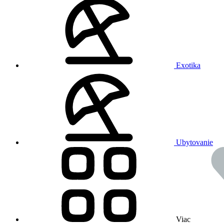
Exotika
Ubytovanie
Viac