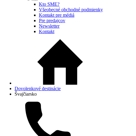
Kto SME?
Všeobecné obchodné podmienky
Kontakt pre médiá
Pre predajcov
Newsletter
Kontakt
Dovolenkové destinácie
Švajčiarsko