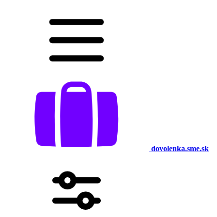
dovolenka.sme.sk