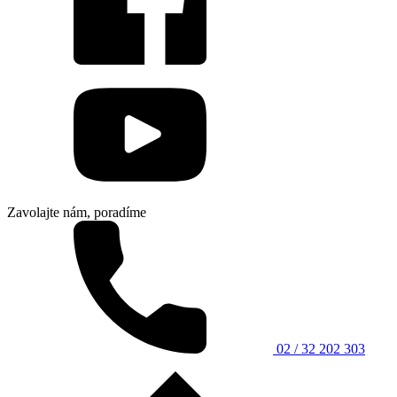
Zavolajte nám, poradíme
02 / 32 202 303