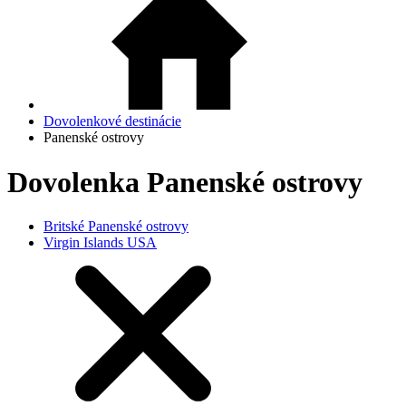
Dovolenkové destinácie
Panenské ostrovy
Dovolenka Panenské ostrovy
Britské Panenské ostrovy
Virgin Islands USA