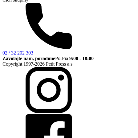
02 / 32 202 303
Zavolajte nám, poradíme
Po-Pia
9:00 - 18:00
Copyright 1997-2026 Petit Press a.s.