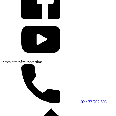
Zavolajte nám, poradíme
02 / 32 202 303