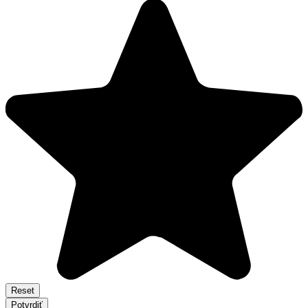
Reset
Potvrdiť