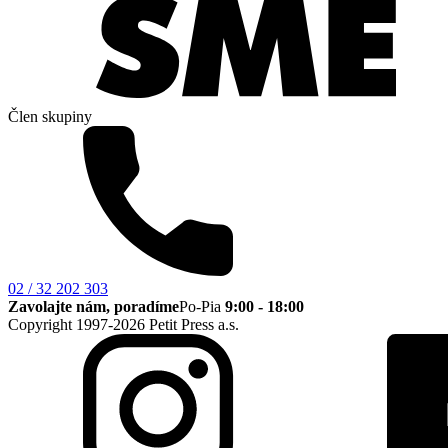
Člen skupiny
02 / 32 202 303
Zavolajte nám, poradíme
Po-Pia
9:00 - 18:00
Copyright 1997-2026 Petit Press a.s.