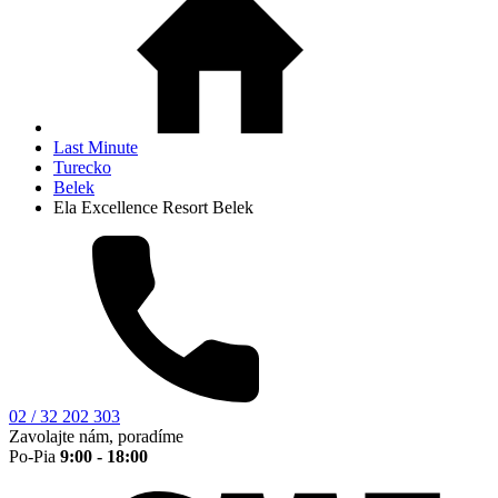
Last Minute
Turecko
Belek
Ela Excellence Resort Belek
02 / 32 202 303
Zavolajte nám, poradíme
Po-Pia
9:00 - 18:00