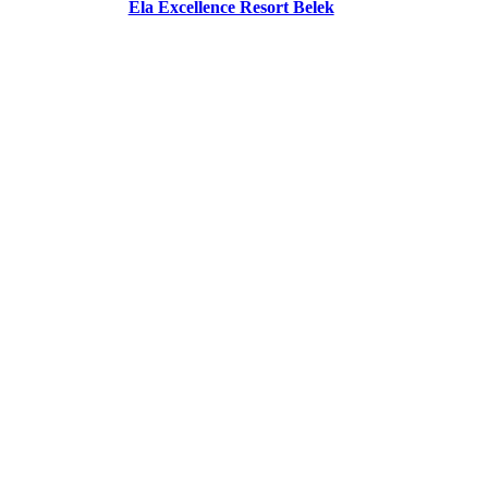
Ela Excellence Resort Belek