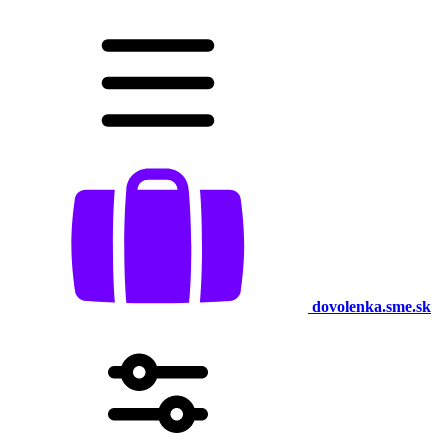
dovolenka.sme.sk