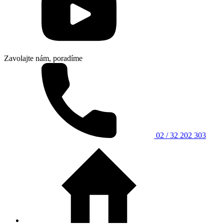
Zavolajte nám, poradíme
02 / 32 202 303