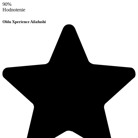
90%
Hodnotenie
Oblu Xperience Ailafushi