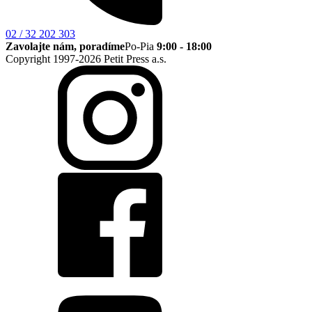
02 / 32 202 303
Zavolajte nám, poradíme
Po-Pia
9:00 - 18:00
Copyright 1997-2026 Petit Press a.s.