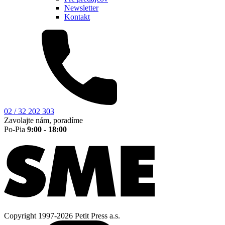
Newsletter
Kontakt
02 / 32 202 303
Zavolajte nám, poradíme
Po-Pia
9:00 - 18:00
Copyright 1997-2026 Petit Press a.s.