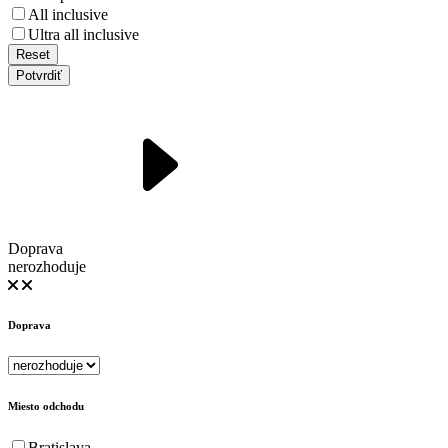
All inclusive
Ultra all inclusive
Reset
Potvrdiť
Doprava
nerozhoduje
Doprava
Miesto odchodu
Bratislava