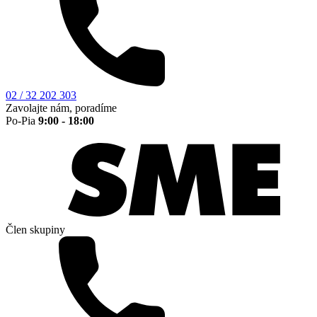
02 / 32 202 303
Zavolajte nám, poradíme
Po-Pia
9:00 - 18:00
Člen skupiny