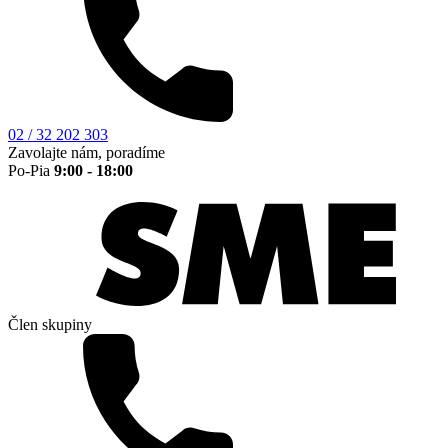
02 / 32 202 303
Zavolajte nám, poradíme
Po-Pia
9:00 - 18:00
Člen skupiny