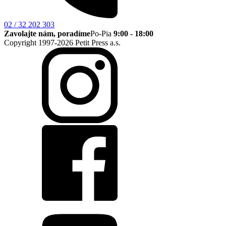
02 / 32 202 303
Zavolajte nám, poradíme
Po-Pia
9:00 - 18:00
Copyright 1997-2026 Petit Press a.s.