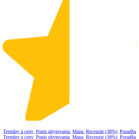
Termíny a ceny
Popis ubytovania
Mapa
Recenzie (38%)
Poradňa
Termíny a ceny
Popis ubytovania
Mapa
Recenzie (38%)
Poradňa