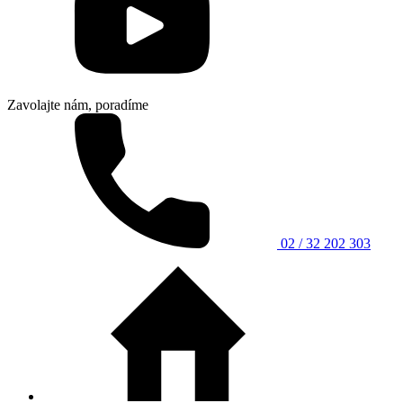
Zavolajte nám, poradíme
02 / 32 202 303