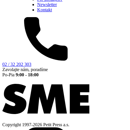
Newsletter
Kontakt
02 / 32 202 303
Zavolajte nám, poradíme
Po-Pia
9:00 - 18:00
Copyright 1997-2026 Petit Press a.s.