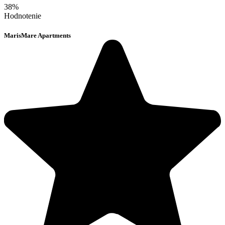
38%
Hodnotenie
MarisMare Apartments