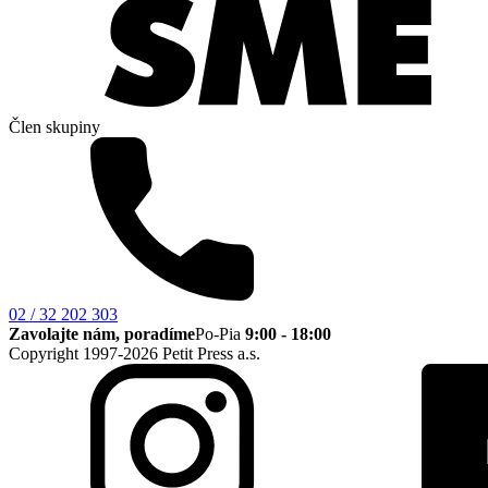
Člen skupiny
02 / 32 202 303
Zavolajte nám, poradíme
Po-Pia
9:00 - 18:00
Copyright 1997-2026 Petit Press a.s.