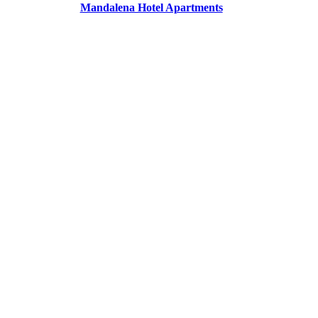
Mandalena Hotel Apartments