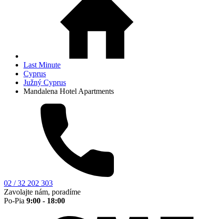
Last Minute
Cyprus
Južný Cyprus
Mandalena Hotel Apartments
02 / 32 202 303
Zavolajte nám, poradíme
Po-Pia
9:00 - 18:00