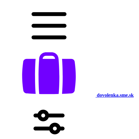
dovolenka.sme.sk