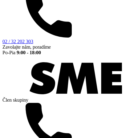
02 / 32 202 303
Zavolajte nám, poradíme
Po-Pia
9:00 - 18:00
Člen skupiny