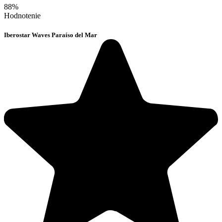
88%
Hodnotenie
Iberostar Waves Paraíso del Mar