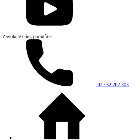
Zavolajte nám, poradíme
02 / 32 202 303