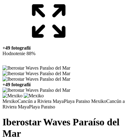
+49 fotografií
Hodnotenie 88%
+49 fotografií
Mexiko
Cancún a Riviera Maya
Playa Paraiso
Mexiko
Cancún a
Riviera Maya
Playa Paraiso
Iberostar Waves Paraíso del
Mar