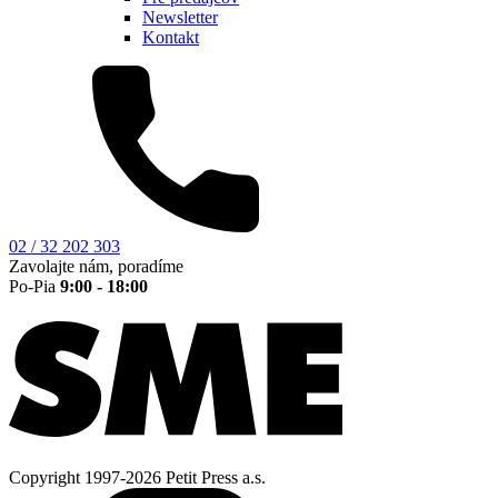
Newsletter
Kontakt
02 / 32 202 303
Zavolajte nám, poradíme
Po-Pia
9:00 - 18:00
Copyright 1997-2026 Petit Press a.s.