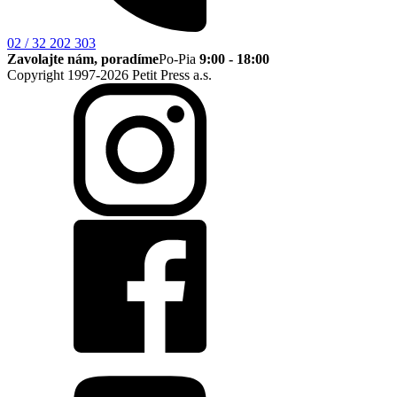
02 / 32 202 303
Zavolajte nám, poradíme
Po-Pia
9:00 - 18:00
Copyright 1997-2026 Petit Press a.s.