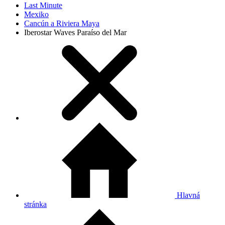
Last Minute
Mexiko
Cancún a Riviera Maya
Iberostar Waves Paraíso del Mar
Hlavná
stránka