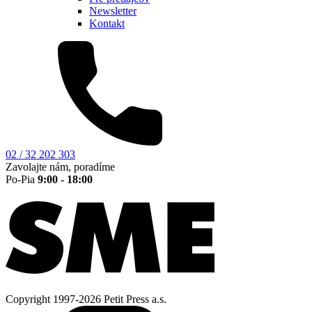
Newsletter
Kontakt
02 / 32 202 303
Zavolajte nám, poradíme
Po-Pia
9:00 - 18:00
Copyright 1997-2026 Petit Press a.s.