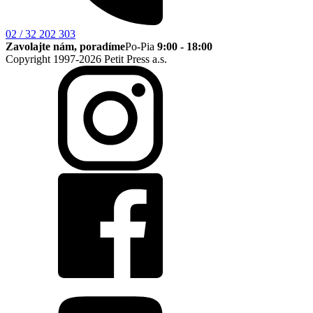
02 / 32 202 303
Zavolajte nám, poradíme
Po-Pia
9:00 - 18:00
Copyright 1997-2026 Petit Press a.s.