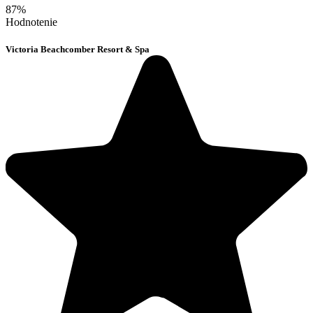
87%
Hodnotenie
Victoria Beachcomber Resort & Spa