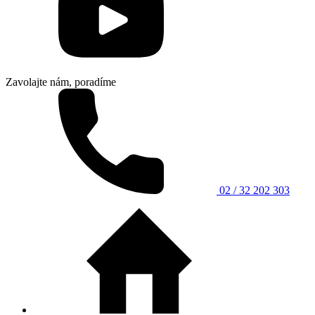
Zavolajte nám, poradíme
02 / 32 202 303