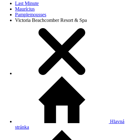
Last Minute
Maurícius
Pamplemousses
Victoria Beachcomber Resort & Spa
Hlavná
stránka