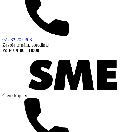
02 / 32 202 303
Zavolajte nám, poradíme
Po-Pia
9:00 - 18:00
Člen skupiny