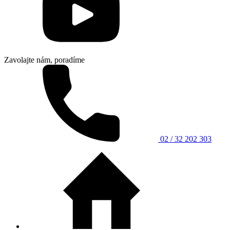
Zavolajte nám, poradíme
02 / 32 202 303