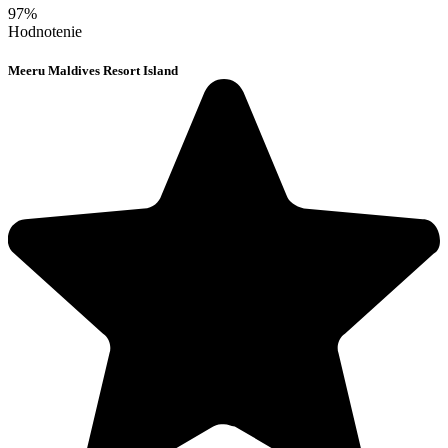
97%
Hodnotenie
Meeru Maldives Resort Island