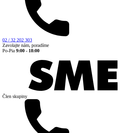
02 / 32 202 303
Zavolajte nám, poradíme
Po-Pia
9:00 - 18:00
Člen skupiny