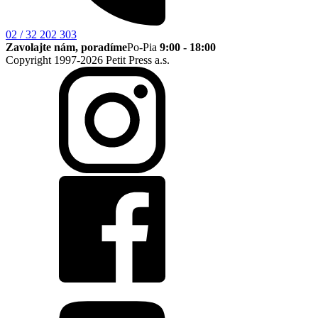
02 / 32 202 303
Zavolajte nám, poradíme
Po-Pia
9:00 - 18:00
Copyright 1997-2026 Petit Press a.s.