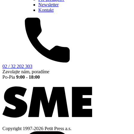
Newsletter
Kontakt
02 / 32 202 303
Zavolajte nám, poradíme
Po-Pia
9:00 - 18:00
Copyright 1997-2026 Petit Press a.s.