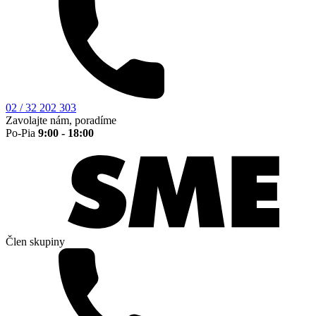
02 / 32 202 303
Zavolajte nám, poradíme
Po-Pia
9:00 - 18:00
Člen skupiny