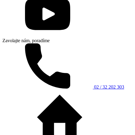
Zavolajte nám, poradíme
02 / 32 202 303