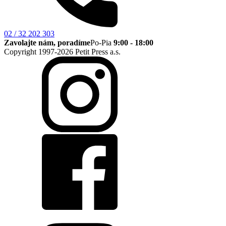
02 / 32 202 303
Zavolajte nám, poradíme
Po-Pia
9:00 - 18:00
Copyright 1997-2026 Petit Press a.s.