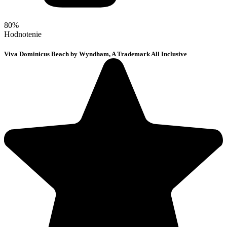
80%
Hodnotenie
Viva Dominicus Beach by Wyndham, A Trademark All Inclusive