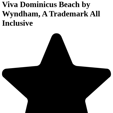
Viva Dominicus Beach by
Wyndham, A Trademark All
Inclusive