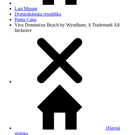
Last Minute
Dominikánska republika
Punta Cana
Viva Dominicus Beach by Wyndham, A Trademark All
Inclusive
Hlavná
stránka