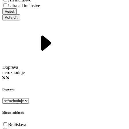
Ultra all inclusive
Reset
Potvrdiť
Doprava
nerozhoduje
Doprava
Miesto odchodu
Bratislava