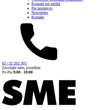
Kontakt pre médiá
Pre predajcov
Newsletter
Kontakt
02 / 32 202 303
Zavolajte nám, poradíme
Po-Pia
9:00 - 18:00