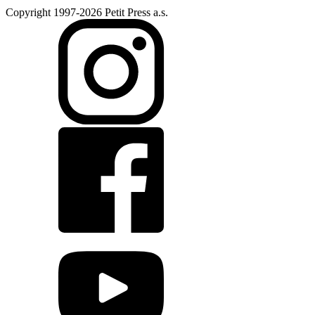
Copyright 1997-2026 Petit Press a.s.