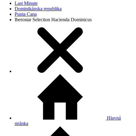
Last Minute
Dominikánska republika
Punta Cana
Iberostar Selection Hacienda Dominicus
Hlavná
stránka