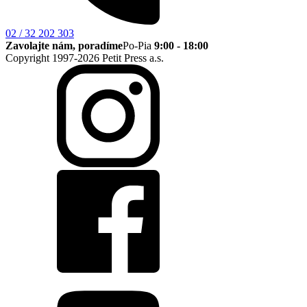
02 / 32 202 303
Zavolajte nám, poradíme
Po-Pia
9:00 - 18:00
Copyright 1997-2026 Petit Press a.s.