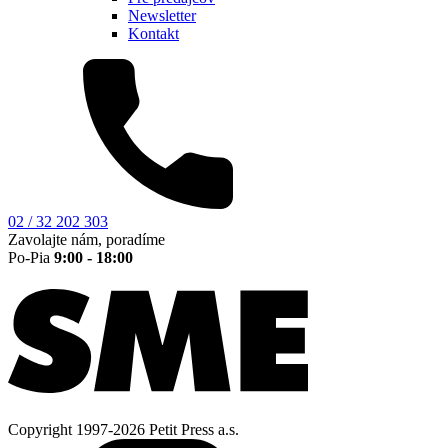
Newsletter
Kontakt
02 / 32 202 303
Zavolajte nám, poradíme
Po-Pia
9:00 - 18:00
Copyright 1997-2026 Petit Press a.s.