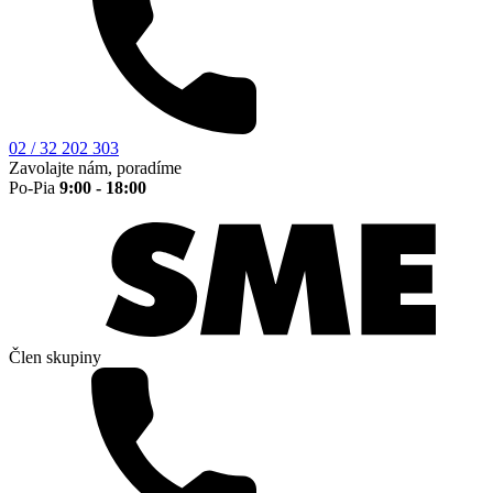
02 / 32 202 303
Zavolajte nám, poradíme
Po-Pia
9:00 - 18:00
Člen skupiny