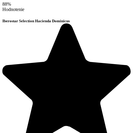
88%
Hodnotenie
Iberostar Selection Hacienda Dominicus