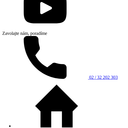
Zavolajte nám, poradíme
02 / 32 202 303