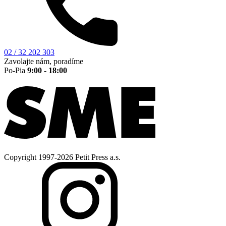
02 / 32 202 303
Zavolajte nám, poradíme
Po-Pia
9:00 - 18:00
Copyright 1997-2026 Petit Press a.s.