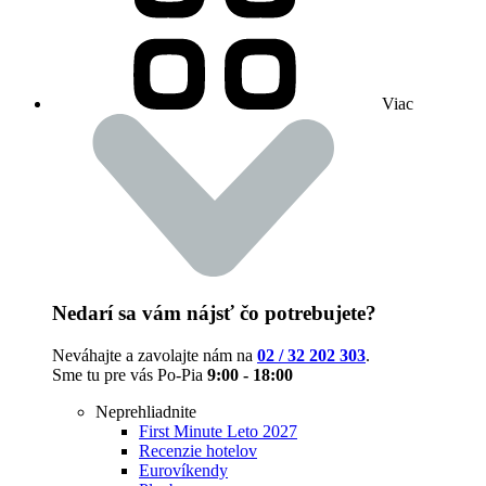
Viac
Nedarí sa vám nájsť čo potrebujete?
Neváhajte a zavolajte nám na
02 / 32 202 303
.
Sme tu pre vás Po-Pia
9:00 - 18:00
Neprehliadnite
First Minute Leto 2027
Recenzie hotelov
Eurovíkendy