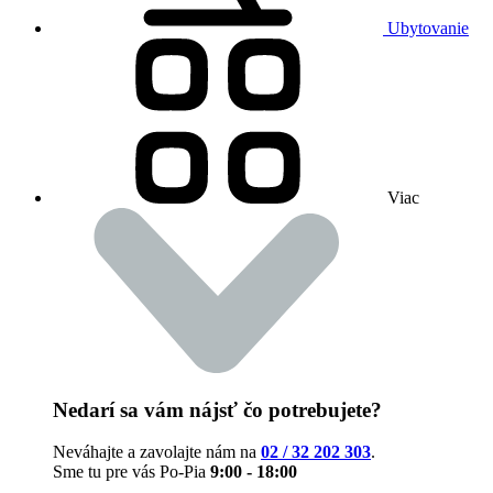
Ubytovanie
Viac
Nedarí sa vám nájsť čo potrebujete?
Neváhajte a zavolajte nám na
02 / 32 202 303
.
Sme tu pre vás Po-Pia
9:00 - 18:00