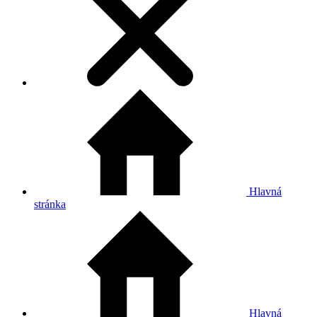
Hlavná
stránka
Hlavná