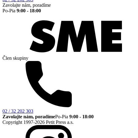
Zavolajte nám, poradíme
Po-Pia
9:00 - 18:00
Člen skupiny
02 / 32 202 303
Zavolajte nám, poradíme
Po-Pia
9:00 - 18:00
Copyright 1997-2026 Petit Press a.s.