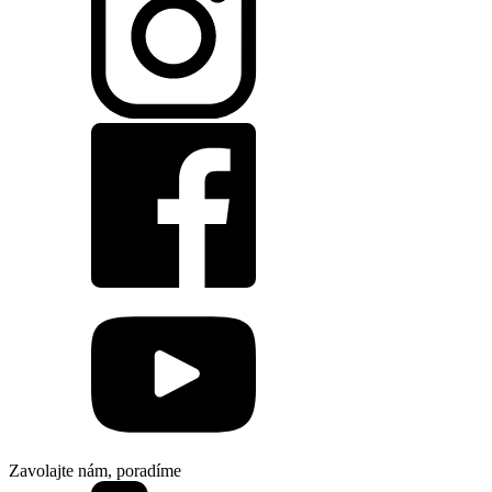
Zavolajte nám, poradíme