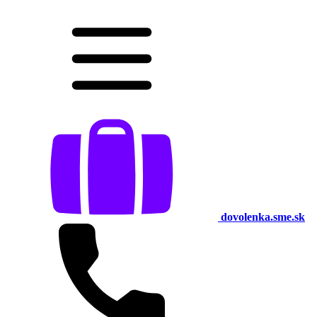
dovolenka.sme.sk