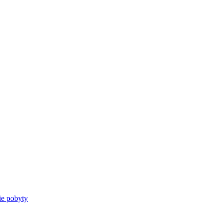
e pobyty