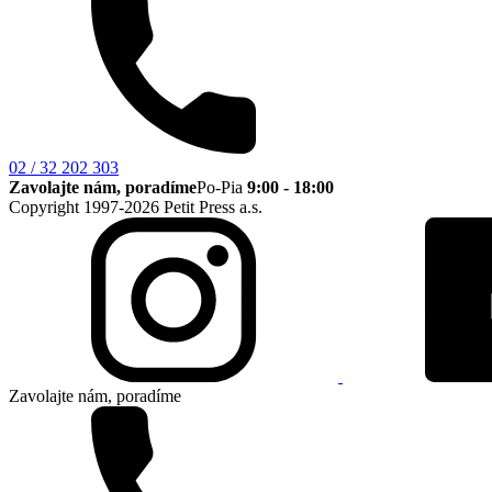
02 / 32 202 303
Zavolajte nám, poradíme
Po-Pia
9:00 - 18:00
Copyright 1997-2026 Petit Press a.s.
Zavolajte nám, poradíme