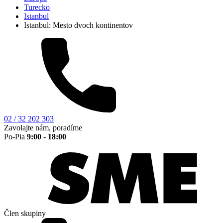
Turecko
Istanbul
Istanbul: Mesto dvoch kontinentov
02 / 32 202 303
Zavolajte nám, poradíme
Po-Pia
9:00 - 18:00
Člen skupiny