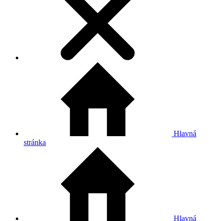
Hlavná
stránka
Hlavná