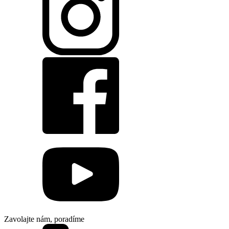
Zavolajte nám, poradíme