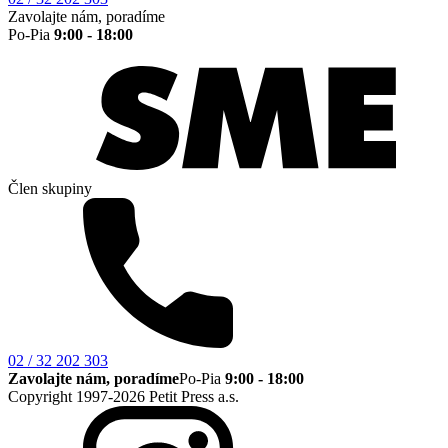
Zavolajte nám, poradíme
Po-Pia
9:00 - 18:00
Člen skupiny
02 / 32 202 303
Zavolajte nám, poradíme
Po-Pia
9:00 - 18:00
Copyright 1997-2026 Petit Press a.s.