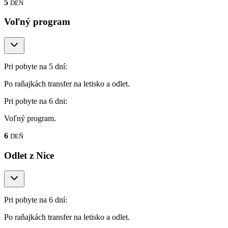
5
DEŇ
Voľný program
Pri pobyte na 5 dní:
Po raňajkách transfer na letisko a odlet.
Pri pobyte na 6 dni:
Voľný program.
6
DEŇ
Odlet z Nice
Pri pobyte na 6 dní:
Po raňajkách transfer na letisko a odlet.