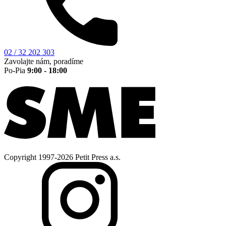
02 / 32 202 303
Zavolajte nám, poradíme
Po-Pia
9:00 - 18:00
Copyright 1997-2026 Petit Press a.s.