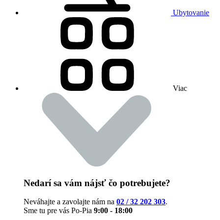
Ubytovanie
Viac
Nedarí sa vám nájsť čo potrebujete?
Neváhajte a zavolajte nám na
02 / 32 202 303
.
Sme tu pre vás Po-Pia
9:00 - 18:00