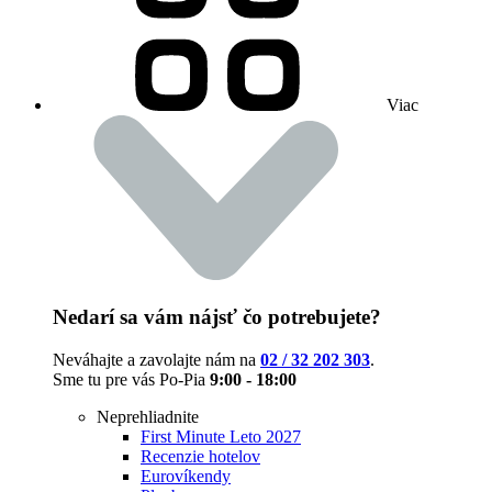
Viac
Nedarí sa vám nájsť čo potrebujete?
Neváhajte a zavolajte nám na
02 / 32 202 303
.
Sme tu pre vás Po-Pia
9:00 - 18:00
Neprehliadnite
First Minute Leto 2027
Recenzie hotelov
Eurovíkendy