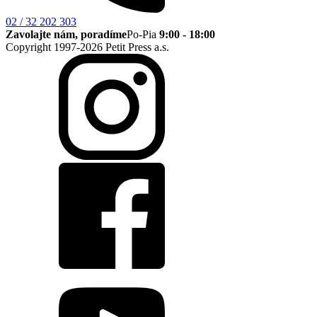
02 / 32 202 303
Zavolajte nám, poradíme
Po-Pia
9:00 - 18:00
Copyright 1997-2026 Petit Press a.s.