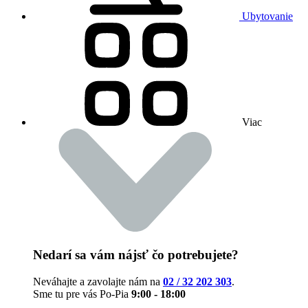
Ubytovanie
Viac
Nedarí sa vám nájsť čo potrebujete?
Neváhajte a zavolajte nám na
02 / 32 202 303
.
Sme tu pre vás Po-Pia
9:00 - 18:00