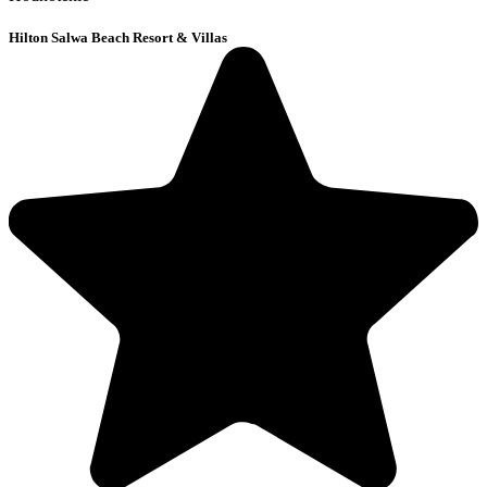
Hilton Salwa Beach Resort & Villas