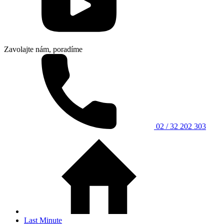
Zavolajte nám, poradíme
02 / 32 202 303
Last Minute