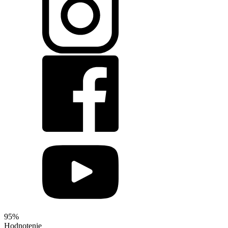
95%
Hodnotenie