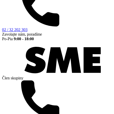
02 / 32 202 303
Zavolajte nám, poradíme
Po-Pia
9:00 - 18:00
Člen skupiny