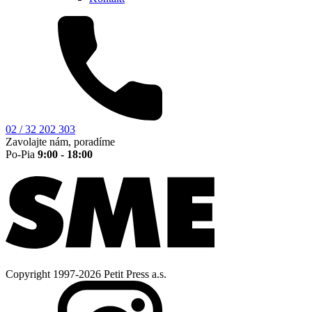
02 / 32 202 303
Zavolajte nám, poradíme
Po-Pia
9:00 - 18:00
Copyright 1997-2026 Petit Press a.s.