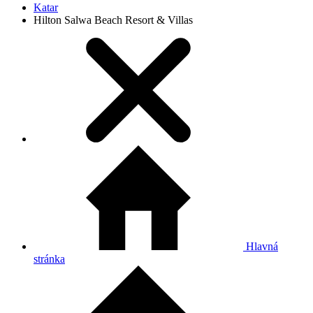
Katar
Hilton Salwa Beach Resort & Villas
Hlavná
stránka