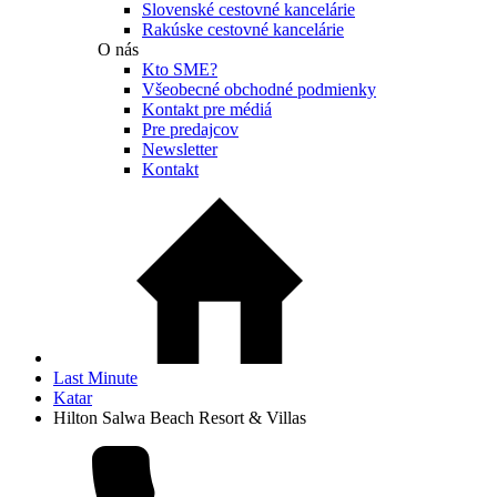
Slovenské cestovné kancelárie
Rakúske cestovné kancelárie
O nás
Kto SME?
Všeobecné obchodné podmienky
Kontakt pre médiá
Pre predajcov
Newsletter
Kontakt
Last Minute
Katar
Hilton Salwa Beach Resort & Villas